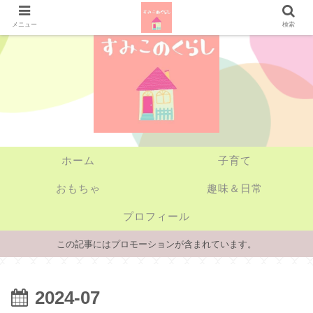
メニュー
検索
ホーム
子育て
おもちゃ
趣味＆日常
プロフィール
この記事にはプロモーションが含まれています。
2024-07