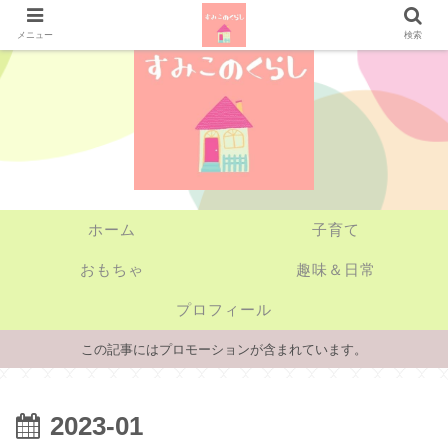
メニュー
検索
ホーム
子育て
おもちゃ
趣味＆日常
プロフィール
この記事にはプロモーションが含まれています。
2023-01