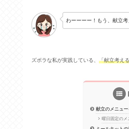
わーーーー！もう、献立考
ズボラな私が実践している、
「献立考え
献立のメニュー
曜日固定のメ
ミールキットの