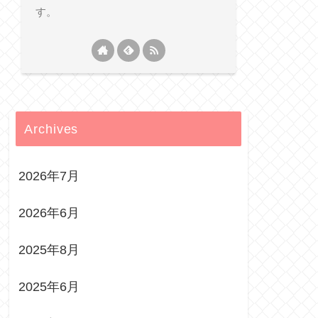
す。
Archives
2026年7月
2026年6月
2025年8月
2025年6月