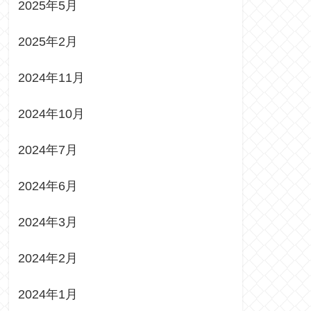
2025年5月
2025年2月
2024年11月
2024年10月
2024年7月
2024年6月
2024年3月
2024年2月
2024年1月