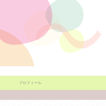
プロフィール