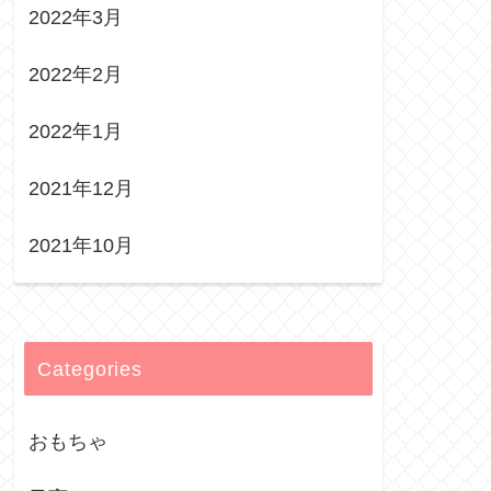
2022年3月
2022年2月
2022年1月
2021年12月
2021年10月
Categories
おもちゃ