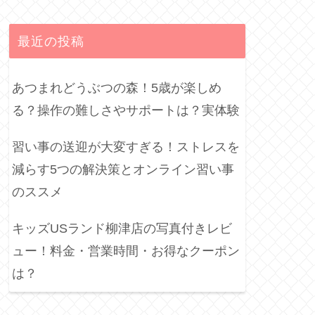
最近の投稿
あつまれどうぶつの森！5歳が楽しめ
る？操作の難しさやサポートは？実体験
習い事の送迎が大変すぎる！ストレスを
減らす5つの解決策とオンライン習い事
のススメ
キッズUSランド柳津店の写真付きレビ
ュー！料金・営業時間・お得なクーポン
は？