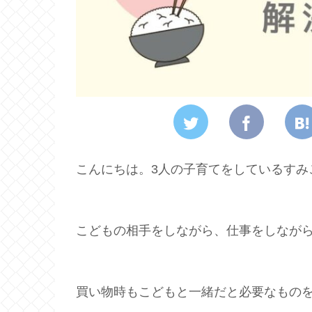
こんにちは。3人の子育てをしているすみ
こどもの相手をしながら、仕事をしなが
買い物時もこどもと一緒だと必要なもの