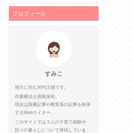
プロフィール
すみこ
地方に住む30代主婦です。
作業療法士資格保有。
現在は医療記事や教育系の記事を執筆
するWebライター。
このサイトでは３人の子育て経験や
日々の暮らしについて発信していま