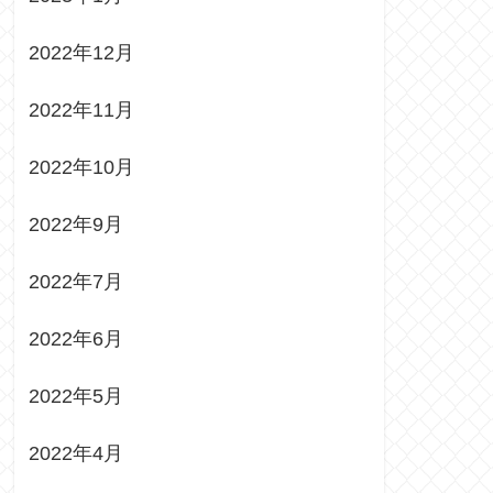
2022年12月
2022年11月
2022年10月
2022年9月
2022年7月
2022年6月
2022年5月
2022年4月