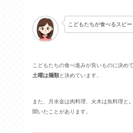
こどもたちが食べるスピー
こどもたちの食べ進みが良いものに決め
土曜は麺類
と決めています。
また、月水金は肉料理、火木は魚料理と
聞いたことがあります。