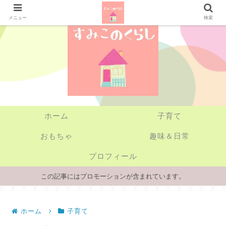
メニュー
検索
ホーム
子育て
おもちゃ
趣味＆日常
プロフィール
この記事にはプロモーションが含まれています。
ホーム
子育て